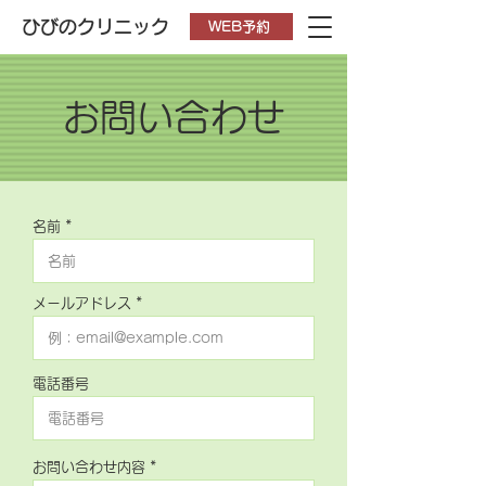
ひびのクリニック
WEB予約
お問い合わせ
名前
メールアドレス
電話番号
お問い合わせ内容